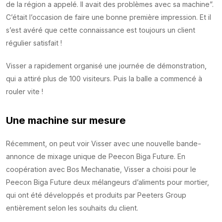
de la région a appelé. Il avait des problèmes avec sa machine”.
C’était l’occasion de faire une bonne première impression. Et il
s’est avéré que cette connaissance est toujours un client
régulier satisfait !
Visser a rapidement organisé une journée de démonstration,
qui a attiré plus de 100 visiteurs. Puis la balle a commencé à
rouler vite !
Une machine sur mesure
Récemment, on peut voir Visser avec une nouvelle bande-
annonce de mixage unique de Peecon Biga Future. En
coopération avec Bos Mechanatie, Visser a choisi pour le
Peecon Biga Future deux mélangeurs d’aliments pour mortier,
qui ont été développés et produits par Peeters Group
entièrement selon les souhaits du client.