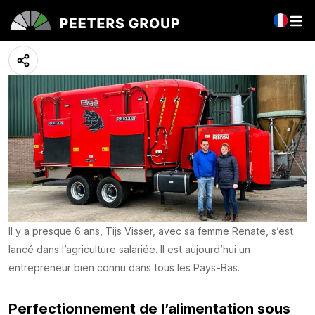
Tijs Visser
11 May 2023
Il y a presque 6 ans, Tijs Visser, avec sa femme Renate, s’est
lancé dans l’agriculture salariée. Il est aujourd’hui un
entrepreneur bien connu dans tous les Pays-Bas.
Perfectionnement de l’alimentation sous