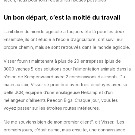
Un bon départ, c’est la moitié du travail
L’ambition du monde agricole a toujours été là pour les deux.
Ensemble, ils ont étudié à l’école d’agriculture, ont suivi leur
propre chemin, mais se sont retrouvés dans le monde agricole.
Visser fournit maintenant à plus de 20 entreprises (plus de
3000 vaches !) des solutions pour l’alimentation animale dans la
région de Krimpenwaard avec 2 combinaisons d’aliments. Du
matin au soir, Visser se promène avec trois employés avec sa
belle JCB, équipée d’une ensilageuse Hekamp et d’un
mélangeur d’aliments Peecon Biga. Chaque jour, vous les
voyez passer sur les étroites routes intérieures.
“Je me souviens bien de mon premier client”, dit Visser. “Les
premiers jours, c’était calme, mais ensuite, une connaissance