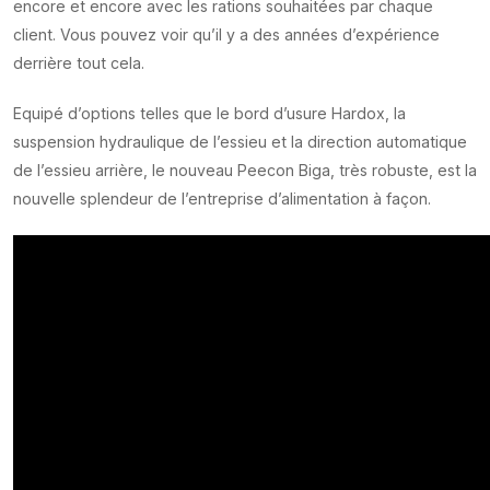
encore et encore avec les rations souhaitées par chaque
client. Vous pouvez voir qu’il y a des années d’expérience
derrière tout cela.
Equipé d’options telles que le bord d’usure Hardox, la
suspension hydraulique de l’essieu et la direction automatique
de l’essieu arrière, le nouveau Peecon Biga, très robuste, est la
nouvelle splendeur de l’entreprise d’alimentation à façon.