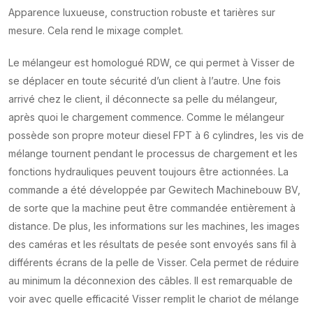
Apparence luxueuse, construction robuste et tarières sur
mesure. Cela rend le mixage complet.
Le mélangeur est homologué RDW, ce qui permet à Visser de
se déplacer en toute sécurité d’un client à l’autre. Une fois
arrivé chez le client, il déconnecte sa pelle du mélangeur,
après quoi le chargement commence. Comme le mélangeur
possède son propre moteur diesel FPT à 6 cylindres, les vis de
mélange tournent pendant le processus de chargement et les
fonctions hydrauliques peuvent toujours être actionnées. La
commande a été développée par Gewitech Machinebouw BV,
de sorte que la machine peut être commandée entièrement à
distance. De plus, les informations sur les machines, les images
des caméras et les résultats de pesée sont envoyés sans fil à
différents écrans de la pelle de Visser. Cela permet de réduire
au minimum la déconnexion des câbles. Il est remarquable de
voir avec quelle efficacité Visser remplit le chariot de mélange