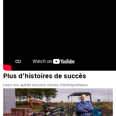
Plus d’histoires de succès
Lisez nos autres success stories d’entrepreneurs.