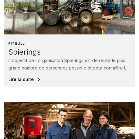
PITBULL
Spierings
L'objectif de l'organisation Spierings est de réunir le plus
grand nombre de personnes possible et pour connaître la
vie à...
Lire la suite