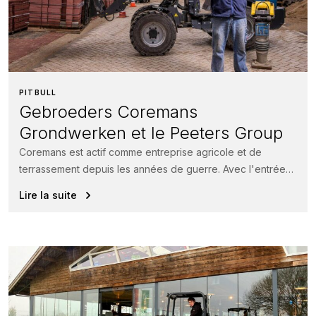
PITBULL
Gebroeders Coremans
Grondwerken et le Peeters Group
Coremans est actif comme entreprise agricole et de
terrassement depuis les années de guerre. Avec l'entrée
de la troisième génération...
Lire la suite