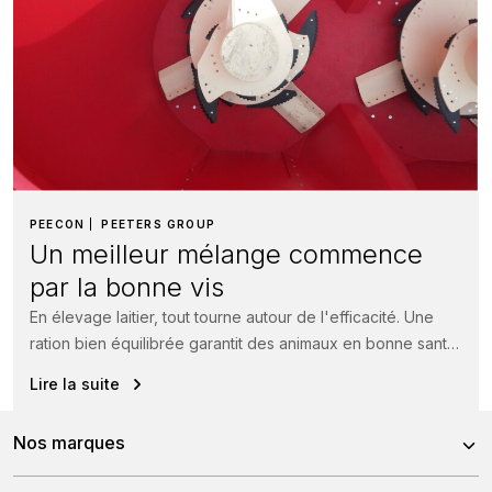
PEECON
PEETERS GROUP
Un meilleur mélange commence
par la bonne vis
En élevage laitier, tout tourne autour de l'efficacité. Une
ration bien équilibrée garantit des animaux en bonne santé,
une ingestion...
Lire la suite
Nos marques