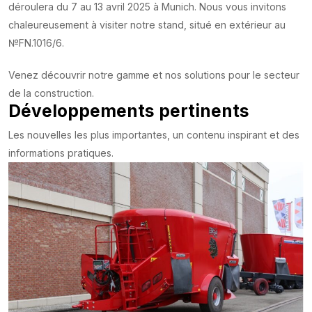
déroulera du 7 au 13 avril 2025 à Munich. Nous vous invitons
chaleureusement à visiter notre stand, situé en extérieur au
№FN.1016/6.
Venez découvrir notre gamme et nos solutions pour le secteur
de la construction.
Développements pertinents
Les nouvelles les plus importantes, un contenu inspirant et des
informations pratiques.