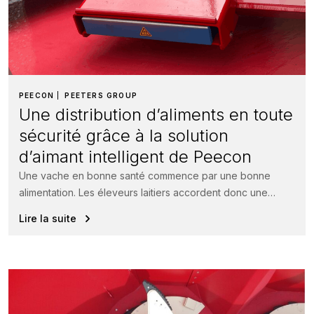
PEECON
PEETERS GROUP
Une distribution d’aliments en toute
sécurité grâce à la solution
d’aimant intelligent de Peecon
Une vache en bonne santé commence par une bonne
alimentation. Les éleveurs laitiers accordent donc une
grande attention à la...
Lire la suite