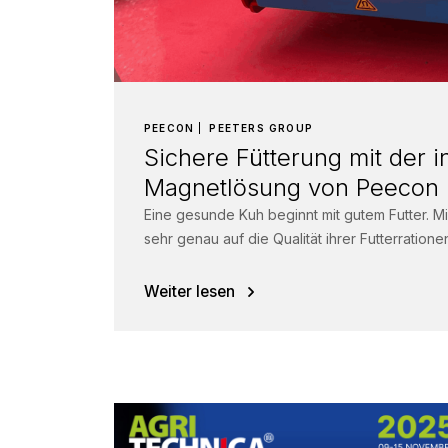
PEECON
PEETERS GROUP
Sichere Fütterung mit der i
Magnetlösung von Peecon
Eine gesunde Kuh beginnt mit gutem Futter. M
sehr genau auf die Qualität ihrer Futterratione
Weiter lesen