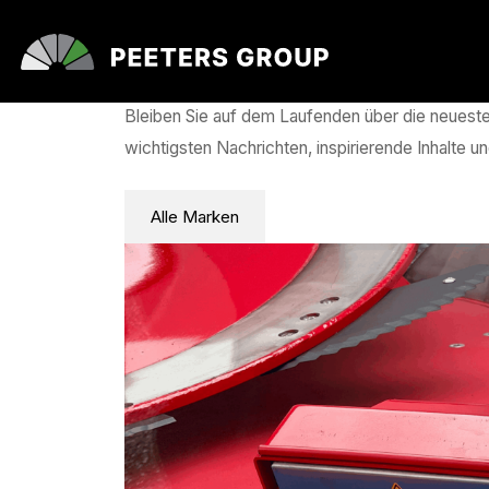
Nachrichten
Bleiben Sie auf dem Laufenden über die neueste
wichtigsten Nachrichten, inspirierende Inhalte u
Alle Marken