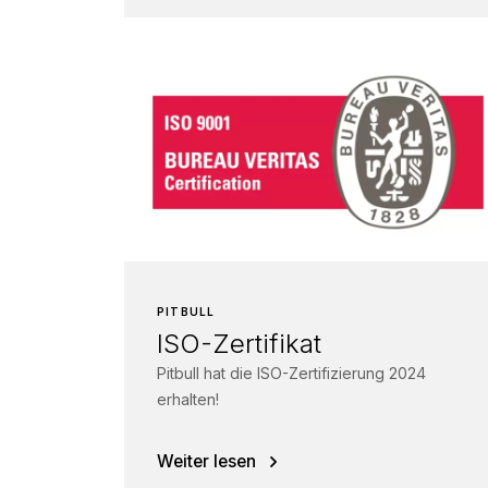
PITBULL
ISO-Zertifikat
Pitbull hat die ISO-Zertifizierung 2024
erhalten!
Weiter lesen