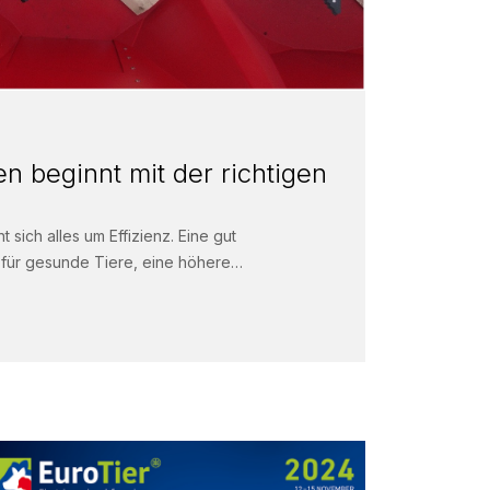
n beginnt mit der richtigen
t sich alles um Effizienz. Eine gut
für gesunde Tiere, eine höhere