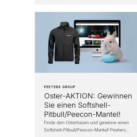
PEETERS GROUP
Oster-AKTION: Gewinnen
Sie einen Softshell-
Pitbull/Peecon-Mantel!
Finde den Osterhasen und gewinne einen
Softshell-Pitbull/Peecon-Mantel! Peeters