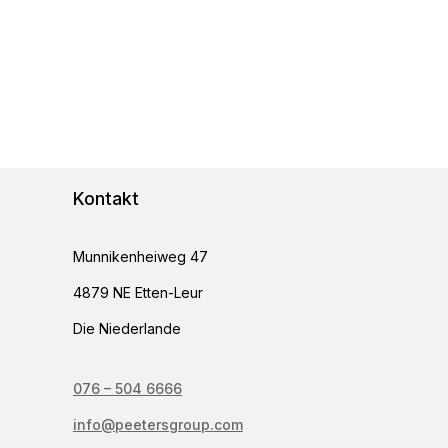
Kontakt
Munnikenheiweg 47
4879 NE Etten-Leur
Die Niederlande
076 – 504 6666
info@peetersgroup.com