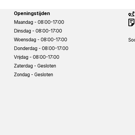
Openingstijden
Maandag - 08:00-17:00
Dinsdag - 08:00-17:00
Woensdag - 08:00-17:00
Soc
Donderdag - 08:00-17:00
Vrijdag - 08:00-17:00
Zaterdag - Gesloten
Zondag - Gesloten