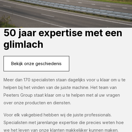
50 jaar expertise met een
glimlach
Bekijk onze geschiedenis
Meer dan 170 specialisten staan dagelijks voor u klaar om u te
helpen bij het vinden van de juiste machine. Het team van
Peeters Group staat klaar om u te helpen met al uw vragen
over onze producten en diensten.
Voor elk vakgebied hebben wij de juiste professionals.
Specialisten met jarenlange expertise die precies weten hoe
we het leven van onze klanten makkelijker kunnen maken.