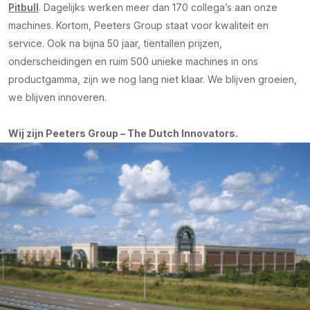
Pitbull
. Dagelijks werken meer dan 170 collega’s aan onze
machines. Kortom, Peeters Group staat voor kwaliteit en
service. Ook na bijna 50 jaar, tientallen prijzen,
onderscheidingen en ruim 500 unieke machines in ons
productgamma, zijn we nog lang niet klaar. We blijven groeien,
we blijven innoveren.
Wij zijn Peeters Group – The Dutch Innovators.