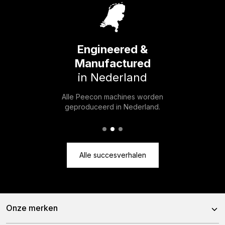
Engineered &
Manufactured
in Nederland
Alle Peecon machines worden
geproduceerd in Nederland.
Alle succesverhalen
Onze merken