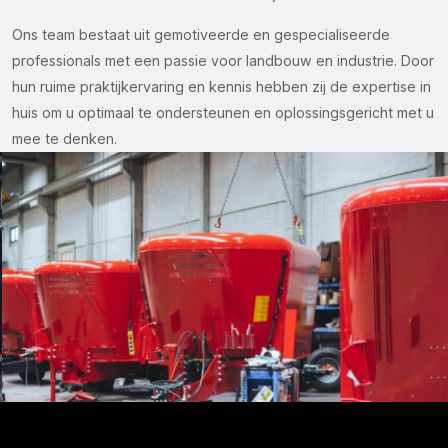
Ons team bestaat uit gemotiveerde en gespecialiseerde
professionals met een passie voor landbouw en industrie. Door
hun ruime praktijkervaring en kennis hebben zij de expertise in
huis om u optimaal te ondersteunen en oplossingsgericht met u
mee te denken.