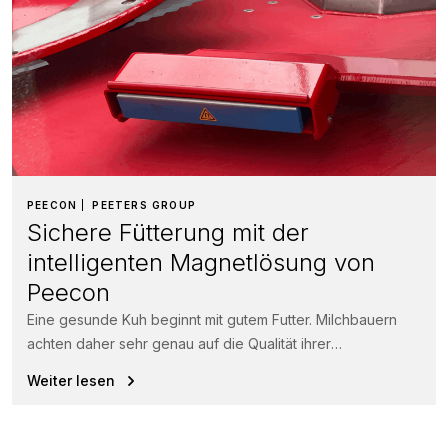
PEECON
PEETERS GROUP
Sichere Fütterung mit der
intelligenten Magnetlösung von
Peecon
Eine gesunde Kuh beginnt mit gutem Futter. Milchbauern
achten daher sehr genau auf die Qualität ihrer
Futterrationen.
Weiter lesen