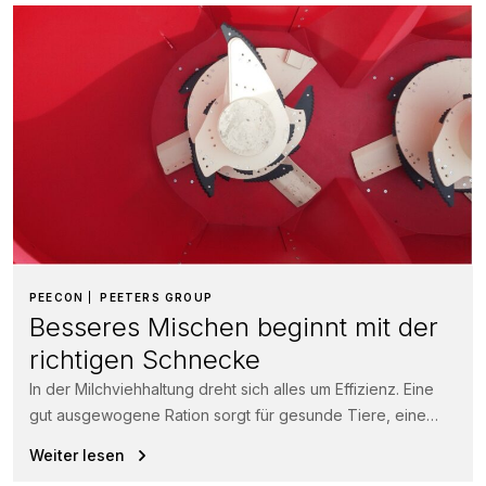
PEECON
PEETERS GROUP
Besseres Mischen beginnt mit der
richtigen Schnecke
In der Milchviehhaltung dreht sich alles um Effizienz. Eine
gut ausgewogene Ration sorgt für gesunde Tiere, eine
höhere Futteraufnahme und...
Weiter lesen