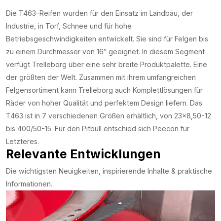
Die T463-Reifen wurden für den Einsatz im Landbau, der
Industrie, in Torf, Schnee und für hohe
Betriebsgeschwindigkeiten entwickelt. Sie sind für Felgen bis
zu einem Durchmesser von 16″ geeignet. In diesem Segment
verfügt Trelleborg über eine sehr breite Produktpalette. Eine
der größten der Welt. Zusammen mit ihrem umfangreichen
Felgensortiment kann Trelleborg auch Komplettlösungen für
Räder von hoher Qualität und perfektem Design liefern. Das
T463 ist in 7 verschiedenen Größen erhältlich, von 23×8,50-12
bis 400/50-15. Für den Pitbull entschied sich Peecon für
Letzteres.
Relevante Entwicklungen
Die wichtigsten Neuigkeiten, inspirierende Inhalte & praktische
Informationen.