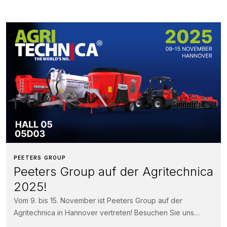
PEETERS GROUP
Peeters Group auf der Agritechnica
2025!
Vom 9. bis 15. November ist Peeters Group auf der
Agritechnica in Hannover vertreten! Besuchen Sie uns
in Halle 05, Stand...