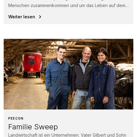
Menschen zusammenkommen und um das Leben auf dem
Bauernhof kennenzulernen....
Weiter lesen
PEECON
Familie Sweep
Landwirtschaft ist ein Unternehmen. Vater Gilbert und Sohn