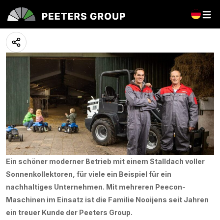
Familie Nooijens
11 May 2023
Ein schöner moderner Betrieb mit einem Stalldach voller
Sonnenkollektoren, für viele ein Beispiel für ein
nachhaltiges Unternehmen. Mit mehreren Peecon-
Maschinen im Einsatz ist die Familie Nooijens seit Jahren
ein treuer Kunde der Peeters Group.