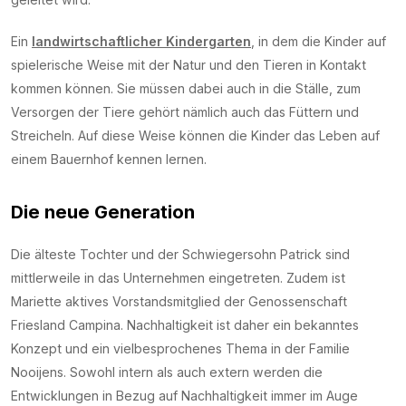
Ein
landwirtschaftlicher Kindergarten
, in dem die Kinder auf
spielerische Weise mit der Natur und den Tieren in Kontakt
kommen können. Sie müssen dabei auch in die Ställe, zum
Versorgen der Tiere gehört nämlich auch das Füttern und
Streicheln. Auf diese Weise können die Kinder das Leben auf
einem Bauernhof kennen lernen.
Die neue Generation
Die älteste Tochter und der Schwiegersohn Patrick sind
mittlerweile in das Unternehmen eingetreten. Zudem ist
Mariette aktives Vorstandsmitglied der Genossenschaft
Friesland Campina. Nachhaltigkeit ist daher ein bekanntes
Konzept und ein vielbesprochenes Thema in der Familie
Nooijens. Sowohl intern als auch extern werden die
Entwicklungen in Bezug auf Nachhaltigkeit immer im Auge