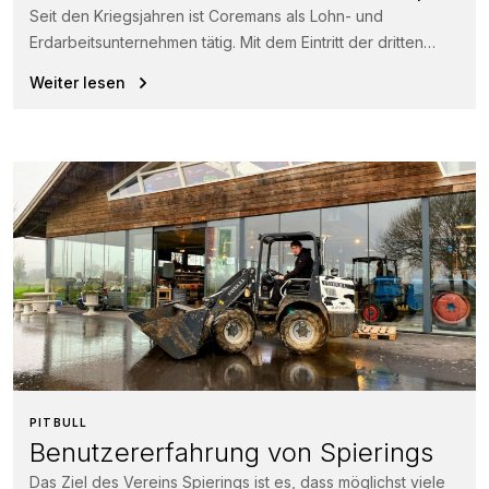
Seit den Kriegsjahren ist Coremans als Lohn- und
Erdarbeitsunternehmen tätig. Mit dem Eintritt der dritten
Generation in 1999 wächst das...
Weiter lesen
PITBULL
Benutzererfahrung von Spierings
Das Ziel des Vereins Spierings ist es, dass möglichst viele