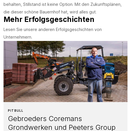
behalten, Stillstand ist keine Option. Mit den Zukunftsplänen,
die dieser schöne Bauernhof hat, wird alles gut.
Mehr Erfolgsgeschichten
Lesen Sie unsere anderen Erfolgsgeschichten von
Unternehmern.
PITBULL
Gebroeders Coremans
Grondwerken und Peeters Group