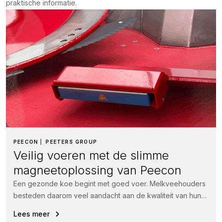
praktische informatie.
PEECON
PEETERS GROUP
Veilig voeren met de slimme
magneetoplossing van Peecon
Een gezonde koe begint met goed voer. Melkveehouders
besteden daarom veel aandacht aan de kwaliteit van hun
rantsoen.
Lees meer