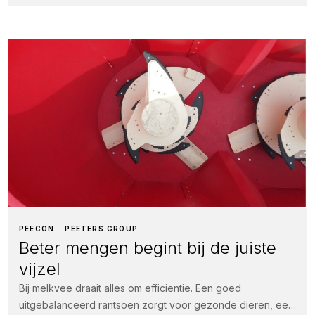
PEECON
PEETERS GROUP
Beter mengen begint bij de juiste
vijzel
Bij melkvee draait alles om efficientie. Een goed
uitgebalanceerd rantsoen zorgt voor gezonde dieren, een