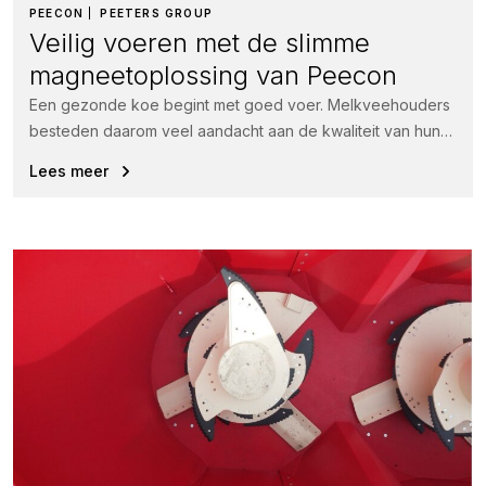
PEECON
PEETERS GROUP
Veilig voeren met de slimme
magneetoplossing van Peecon
Een gezonde koe begint met goed voer. Melkveehouders
besteden daarom veel aandacht aan de kwaliteit van hun
rantsoen.
Lees meer