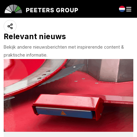
Catalogus 2024
23 januari 2025
Relevant nieuws
Bekijk andere nieuwsberichten met inspirerende content &
praktische informatie.