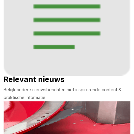
Relevant nieuws
Bekijk andere nieuwsberichten met inspirerende content &
praktische informatie.