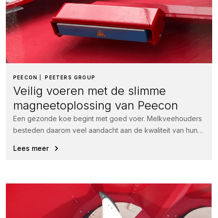
PEECON
PEETERS GROUP
Veilig voeren met de slimme
magneetoplossing van Peecon
Een gezonde koe begint met goed voer. Melkveehouders
besteden daarom veel aandacht aan de kwaliteit van hun
rantsoen.
Lees meer