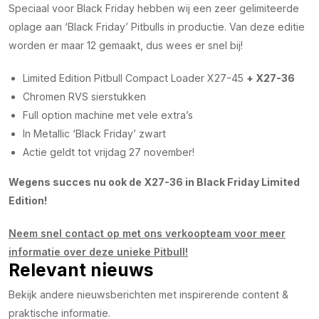
Speciaal voor Black Friday hebben wij een zeer gelimiteerde
oplage aan ‘Black Friday’ Pitbulls in productie. Van deze editie
worden er maar 12 gemaakt, dus wees er snel bij!
Limited Edition Pitbull Compact Loader X27-45
+ X27-36
Chromen RVS sierstukken
Full option machine met vele extra’s
In Metallic ‘Black Friday’ zwart
Actie geldt tot vrijdag 27 november!
Wegens succes nu ook de X27-36 in Black Friday Limited
Edition!
Neem snel contact op met ons verkoopteam voor meer
informatie over deze unieke Pitbull!
Relevant nieuws
Bekijk andere nieuwsberichten met inspirerende content &
praktische informatie.