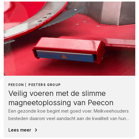
PEECON
PEETERS GROUP
Veilig voeren met de slimme
magneetoplossing van Peecon
Een gezonde koe begint met goed voer. Melkveehouders
besteden daarom veel aandacht aan de kwaliteit van hun
rantsoen.
Lees meer