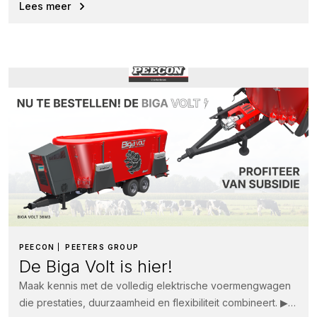
Lees meer
PEECON
PEETERS GROUP
De Biga Volt is hier!
Maak kennis met de volledig elektrische voermengwagen
die prestaties, duurzaamheid en flexibiliteit combineert. ▶