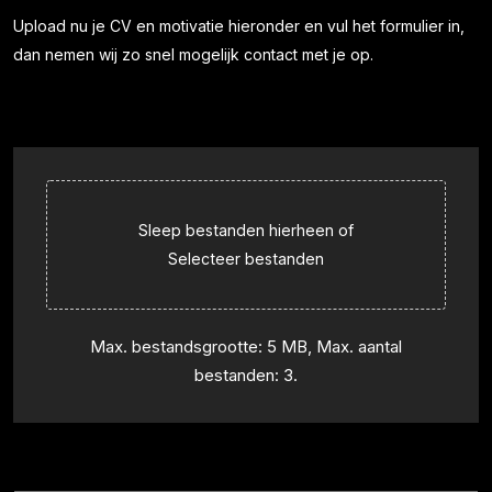
Upload nu je CV en motivatie hieronder en vul het formulier in,
dan nemen wij zo snel mogelijk contact met je op.
Sleep bestanden hierheen of
Selecteer bestanden
Max. bestandsgrootte: 5 MB, Max. aantal
bestanden: 3.