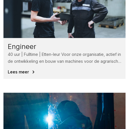
Engineer
40 uur | Fulltime | Etten-leur Voor onze organisatie, actief in
de ontwikkeling en bouw van machines voor de agrarische
industrie,...
Lees meer