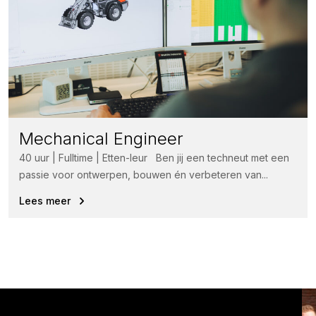
Mechanical Engineer
40 uur | Fulltime | Etten-leur Ben jij een techneut met een
passie voor ontwerpen, bouwen én verbeteren van...
Lees meer