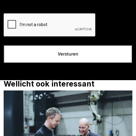
Wellicht ook interessant