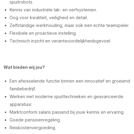
spuitrobots.
Kennis van industriële lak- en verfsystemen.
Oog voor kwaliteit, veiligheid en detail.
Zelfstandige werkhouding, maar ook een echte teamspeler.
Flexibele en proactieve instelling.
Technisch inzicht en verantwoordelijkheidsgevoel.
Wat bieden wij jou?
Een afwisselende functie binnen een innovatief en groeiend
familiebedrijf.
Werken met moderne spuittechnieken en geavanceerde
apparatuur.
Marktconform salaris passend bij jouw kennis en ervaring.
Goede pensioenregeling.
Reiskostenvergoeding.