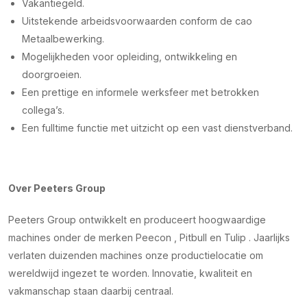
Vakantiegeld.
Uitstekende arbeidsvoorwaarden conform de cao
Metaalbewerking.
Mogelijkheden voor opleiding, ontwikkeling en
doorgroeien.
Een prettige en informele werksfeer met betrokken
collega’s.
Een fulltime functie met uitzicht op een vast dienstverband.
Over Peeters Group
Peeters Group ontwikkelt en produceert hoogwaardige
machines onder de merken Peecon , Pitbull en Tulip . Jaarlijks
verlaten duizenden machines onze productielocatie om
wereldwijd ingezet te worden. Innovatie, kwaliteit en
vakmanschap staan daarbij centraal.