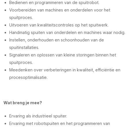
Bedienen en programmeren van de spuitrobot.
Voorbereiden van machines en onderdelen voor het
spuitproces.
Uitvoeren van kwaliteitscontroles op het spuitwerk.
Handmatig spuiten van onderdelen en machines waar nodig.
Instellen, onderhouden en schoonhouden van de
spuitinstallaties.
Signaleren en oplossen van kleine storingen binnen het
spuitproces.
Meedenken over verbeteringen in kwaliteit, efficiëntie en
procesoptimalisatie.
Wat breng je mee?
Ervaring als industrieel spuiter.
Ervaring met robotspuiten en het programmeren van