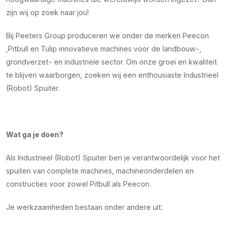
zijn wij op zoek naar jou!
Bij Peeters Group produceren we onder de merken Peecon
,Pitbull en Tulip innovatieve machines voor de landbouw-,
grondverzet- en industriële sector. Om onze groei en kwaliteit
te blijven waarborgen, zoeken wij een enthousiaste Industrieel
(Robot) Spuiter.
Wat ga je doen?
Als Industrieel (Robot) Spuiter ben je verantwoordelijk voor het
spuiten van complete machines, machineonderdelen en
constructies voor zowel Pitbull als Peecon.
Je werkzaamheden bestaan onder andere uit: