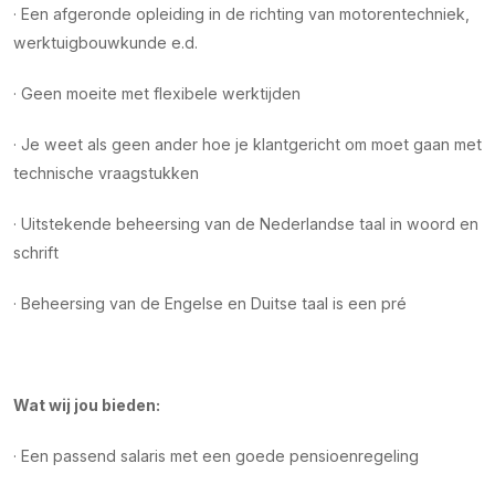
· Een afgeronde opleiding in de richting van motorentechniek,
werktuigbouwkunde e.d.
· Geen moeite met flexibele werktijden
· Je weet als geen ander hoe je klantgericht om moet gaan met
technische vraagstukken
· Uitstekende beheersing van de Nederlandse taal in woord en
schrift
· Beheersing van de Engelse en Duitse taal is een pré
Wat wij jou bieden:
· Een passend salaris met een goede pensioenregeling