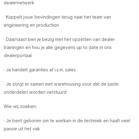
dealernetwerk
· Koppelt jouw bevindingen terug naar het team van
engineering en production
· Daarnaast ben je bezig met het opzetten van dealer
trainingen en hou je alle gegevens up to date in ons
dealerportaal.
· Ja handelt garanties af i.s.m. sales
· Je zorgt er samen met warehousing voor dat de juiste
onderdelen worden verstuurd
Wie wij zoeken:
· Je bent geboren om te werken in de techniek en haalt veel
passie uit het vak