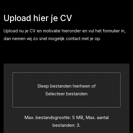
"
" geeft vereiste velden aan
Upload hier je CV
Upload nu je CV en motivatie hieronder en vul het formulier in,
dan nemen wij zo snel mogelijk contact met je op.
Sleep bestanden hierheen of
Selecteer bestanden
Max. bestandsgrootte: 5 MB, Max. aantal
bestanden: 3.