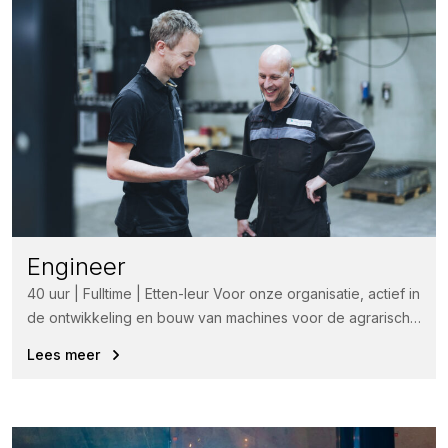
Engineer
40 uur | Fulltime | Etten-leur Voor onze organisatie, actief in
de ontwikkeling en bouw van machines voor de agrarische
industrie,...
Lees meer