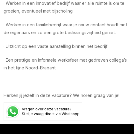
· Werken in een innovatief bedrijf waar er alle ruimte is om te
groeien, eventueel met bijscholing
· Werken in een familiebedrijf waar je nauw contact houdt met
de eigenaars en zo een grote beslissingsvrijheid geniet.
· Uitzicht op een vaste aanstelling binnen het bedrijf
· Een prettige en informele werksfeer met gedreven collega’s
in het fijne Noord-Brabant.
Herken jij jezelf in deze vacature? We horen graag van je!
Vragen over deze vacature?
Stel je vraag direct via Whatsapp.