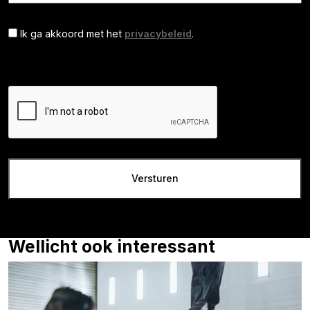
Ik ga akkoord met het
privacybeleid
.
Wellicht ook interessant