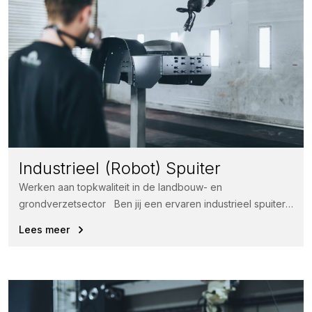
Industrieel (Robot) Spuiter
Werken aan topkwaliteit in de landbouw- en
grondverzetsector Ben jij een ervaren industrieel spuiter
met kennis van robotspuiten en...
Lees meer