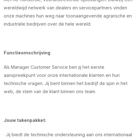
wereldwijd netwerk van dealers en servicepartners vinden
onze machines hun weg naar toonaangevende agrarische en
industriële bedrijven over de hele wereld.
Functieomschrijving
Als Manager Customer Service ben jij het eerste
aanspreekpunt voor onze internationale klanten en hun
technische vragen. Jij bent binnen het bedrijf de spin in het
web, de stem van de klant binnen ons team.
Jouw takenpakket:
· Jij biedt de technische ondersteuning aan ons internationaal