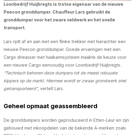
Loonbedrijf Huijbregts is trotse eigenaar van de nieuwe
Peecon gronddumper. Chauffeur Lars gebruikt de
gronddumper voor het zware veldwerk en het snelle
transport.
Lars rijdt af en aan met een flinke trekker met hierachter een
nieuwe Peecon gronddumper. Goede ervaringen met een
Cargo drieasser met haakarmsysteem maakte de keuze voor
een nieuwe Cargo eenvoudig voor Loonbedrijf Huijbregts.
“Technisch behoren deze dumpers tot de meest robuuste
kippers op de markt. Hiermee wordt er zwaar grondwerk snel
getransporteerd”
, vertelt Lars.
Geheel opmaat geassembleerd
De gronddumpers worden geproduceerd in Etten-Leur en zijn
gebouwd met inkoopdelen van de bekende A-merken zoals