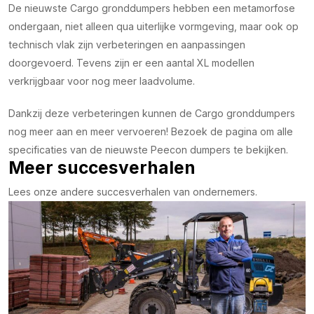
De nieuwste Cargo gronddumpers hebben een metamorfose
ondergaan, niet alleen qua uiterlijke vormgeving, maar ook op
technisch vlak zijn verbeteringen en aanpassingen
doorgevoerd. Tevens zijn er een aantal XL modellen
verkrijgbaar voor nog meer laadvolume.
Dankzij deze verbeteringen kunnen de Cargo gronddumpers
nog meer aan en meer vervoeren! Bezoek de pagina om alle
specificaties van de nieuwste Peecon dumpers te bekijken.
Meer succesverhalen
Lees onze andere succesverhalen van ondernemers.