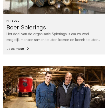
PITBULL
Boer Spierings
Het doel van de organisatie Spierings is om zo veel
mogelijk mensen samen te laten komen en kennis te laten...
Lees meer