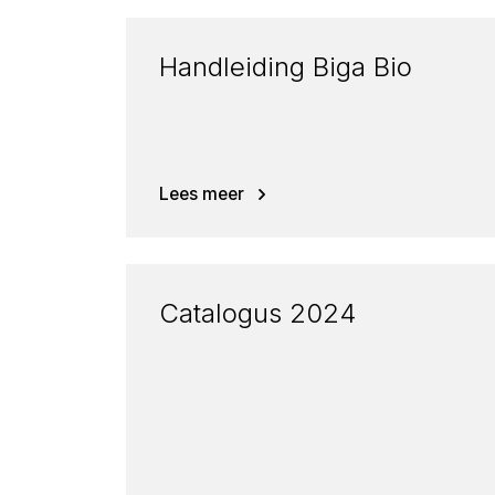
Handleiding Biga Bio
Lees meer
Catalogus 2024