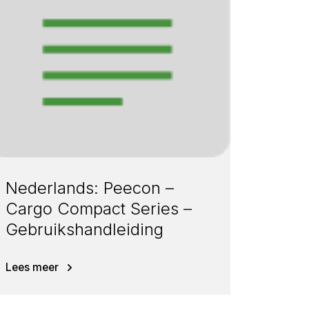
Nederlands: Peecon –
Cargo Compact Series –
Gebruikshandleiding
Lees meer