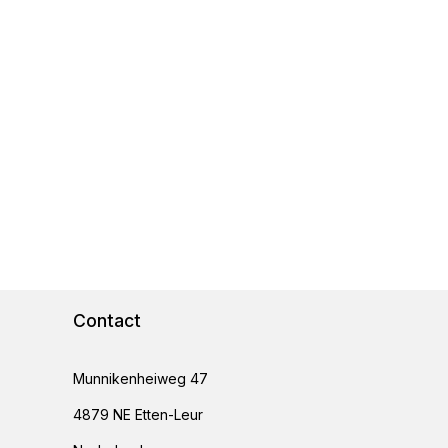
Contact
Munnikenheiweg 47
4879 NE Etten-Leur