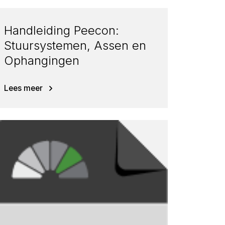
Handleiding Peecon:
Stuursystemen, Assen en
Ophangingen
Lees meer