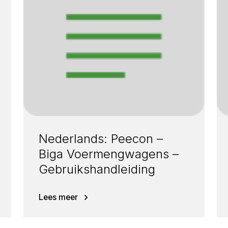
Nederlands: Peecon –
Biga Voermengwagens –
Gebruikshandleiding
Lees meer