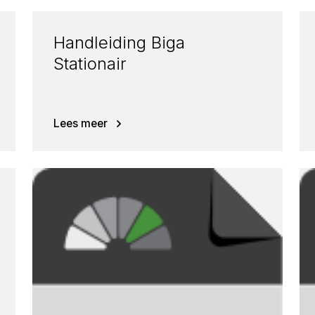
Handleiding Biga
Stationair
Lees meer