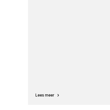
Lees meer