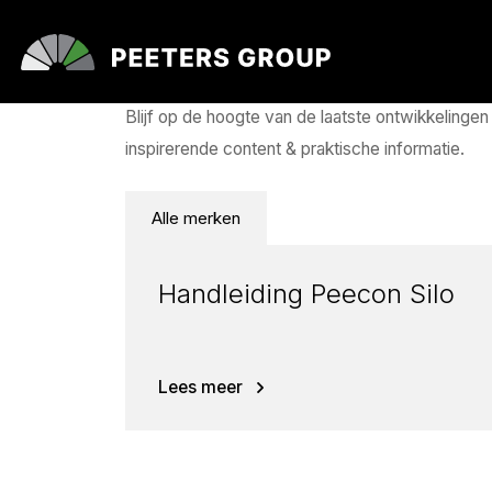
Nieuws
Blijf op de hoogte van de laatste ontwikkelingen
inspirerende content & praktische informatie.
Alle merken
Handleiding Peecon Silo
Lees meer