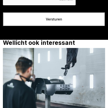
Wellicht ook interessant