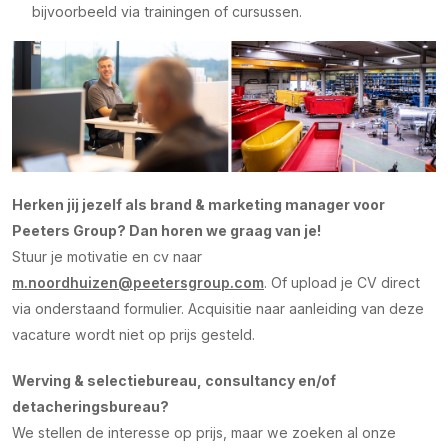
bijvoorbeeld via trainingen of cursussen.
Herken jij jezelf als brand & marketing manager voor
Peeters Group? Dan horen we graag van je!
Stuur je motivatie en cv naar
m.noordhuizen@peetersgroup.com
.
Of upload je CV direct
via onderstaand formulier.
Acquisitie naar aanleiding van deze
vacature wordt niet op prijs gesteld.
Werving & selectiebureau, consultancy en/of
detacheringsbureau?
We stellen de interesse op prijs, maar we zoeken al onze