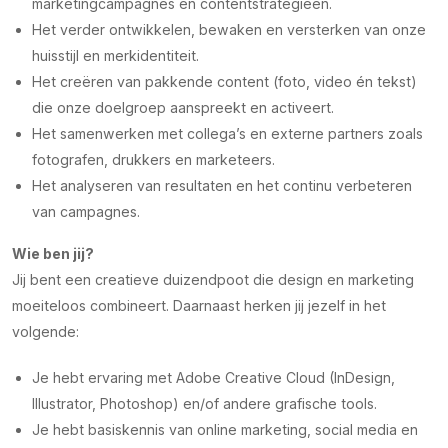
marketingcampagnes en contentstrategieën.
Het verder ontwikkelen, bewaken en versterken van onze
huisstijl en merkidentiteit.
Het creëren van pakkende content (foto, video én tekst)
die onze doelgroep aanspreekt en activeert.
Het samenwerken met collega’s en externe partners zoals
fotografen, drukkers en marketeers.
Het analyseren van resultaten en het continu verbeteren
van campagnes.
Wie ben jij?
Jij bent een creatieve duizendpoot die design en marketing
moeiteloos combineert. Daarnaast herken jij jezelf in het
volgende:
Je hebt ervaring met Adobe Creative Cloud (InDesign,
Illustrator, Photoshop) en/of andere grafische tools.
Je hebt basiskennis van online marketing, social media en