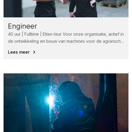
Engineer
40 uur | Fulltime | Etten-leur Voor onze organisatie, actief in
de ontwikkeling en bouw van machines voor de agrarische
industrie,...
Lees meer