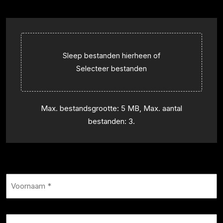
Sleep bestanden hierheen of
Selecteer bestanden
Max. bestandsgrootte: 5 MB, Max. aantal
bestanden: 3.