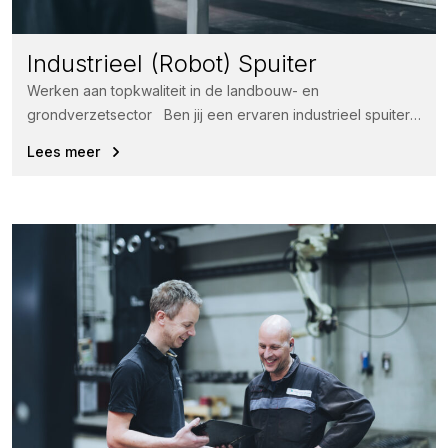
Industrieel (Robot) Spuiter
Werken aan topkwaliteit in de landbouw- en
grondverzetsector Ben jij een ervaren industrieel spuiter
met kennis van robotspuiten en...
Lees meer